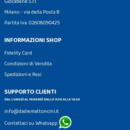
Giocabene S.r.l.
Milano - via della Posta 8
Partita Iva: 02608090425
INFORMAZIONI SHOP
Fidelity Card
Condizioni di Vendita
Spedizioni e Resi
SUPPORTO CLIENTI
DAL LUNEDÌ AL VENERDÌ DALLE 9:30 ALLE 16:30
info@dadiemattoncini.it
Contattaci su Whatsapp