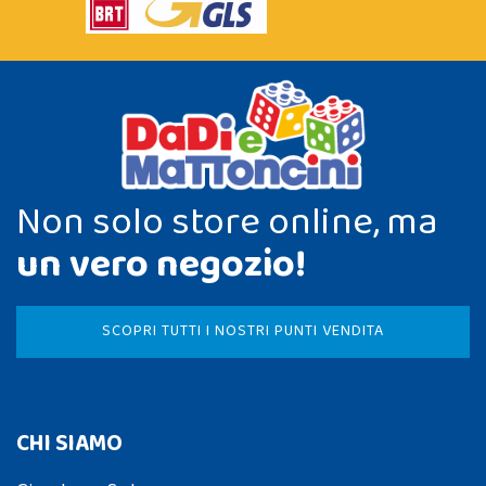
Non solo store online, ma
un vero negozio!
SCOPRI TUTTI I NOSTRI PUNTI VENDITA
CHI SIAMO