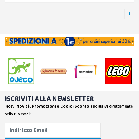
1
ISCRIVITI ALLA NEWSLETTER
Ricevi
Novità, Promozioni e Codici Sconto esclusivi
direttamente
nella tua email!