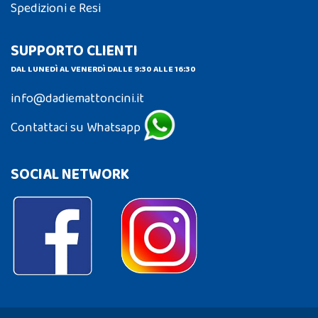
Spedizioni e Resi
SUPPORTO CLIENTI
DAL LUNEDÌ AL VENERDÌ DALLE 9:30 ALLE 16:30
info@dadiemattoncini.it
Contattaci su Whatsapp
SOCIAL NETWORK