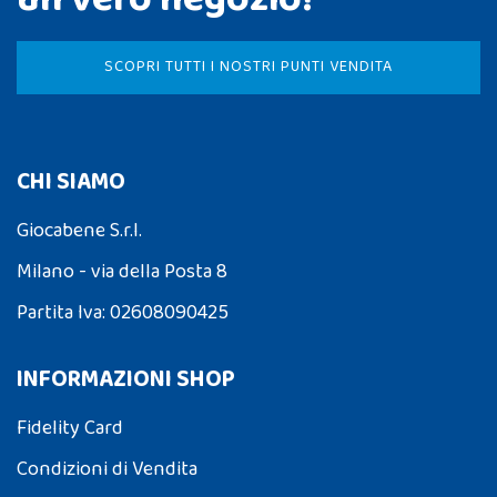
SCOPRI TUTTI I NOSTRI PUNTI VENDITA
CHI SIAMO
Giocabene S.r.l.
Milano - via della Posta 8
Partita Iva: 02608090425
INFORMAZIONI SHOP
Fidelity Card
Condizioni di Vendita