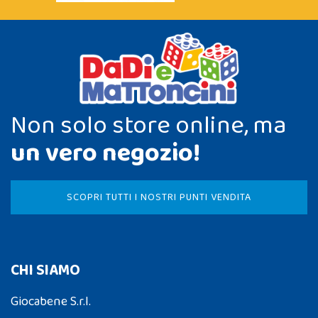
Non solo store online, ma
un vero negozio!
SCOPRI TUTTI I NOSTRI PUNTI VENDITA
CHI SIAMO
Giocabene S.r.l.