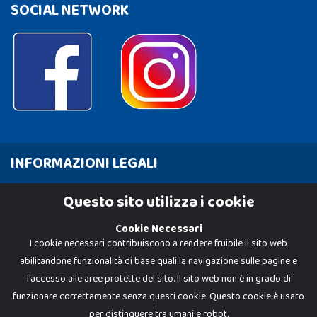
SOCIAL NETWORK
INFORMAZIONI LEGALI
Cookie Policy
Questo sito utilizza i cookie
Privacy Policy
Cookie Necessari
I cookie necessari contribuiscono a rendere fruibile il sito web
abilitandone funzionalità di base quali la navigazione sulle pagine e
l'accesso alle aree protette del sito. Il sito web non è in grado di
funzionare correttamente senza questi cookie. Questo cookie è usato
per distinguere tra umani e robot.