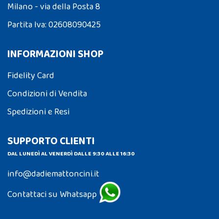
Milano - via della Posta 8
Partita Iva: 02608090425
INFORMAZIONI SHOP
Fidelity Card
Condizioni di Vendita
Spedizioni e Resi
SUPPORTO CLIENTI
DAL LUNEDÌ AL VENERDÌ DALLE 9:30 ALLE 16:30
info@dadiemattoncini.it
Contattaci su Whatsapp