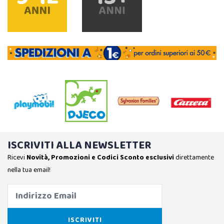
ISCRIVITI ALLA NEWSLETTER
Ricevi
Novità, Promozioni e Codici Sconto esclusivi
direttamente
nella tua email!