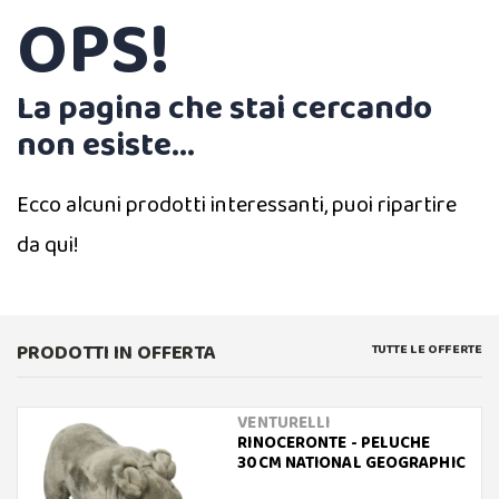
OPS!
La pagina che stai cercando
non esiste...
Ecco alcuni prodotti interessanti, puoi ripartire
da qui!
PRODOTTI IN OFFERTA
TUTTE LE OFFERTE
VENTURELLI
RINOCERONTE - PELUCHE
30CM NATIONAL GEOGRAPHIC