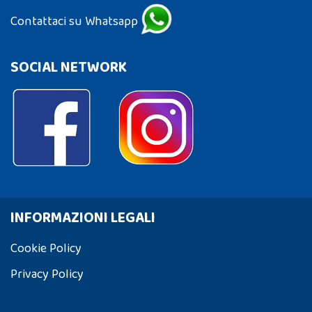
Contattaci su Whatsapp
SOCIAL NETWORK
INFORMAZIONI LEGALI
Cookie Policy
Privacy Policy