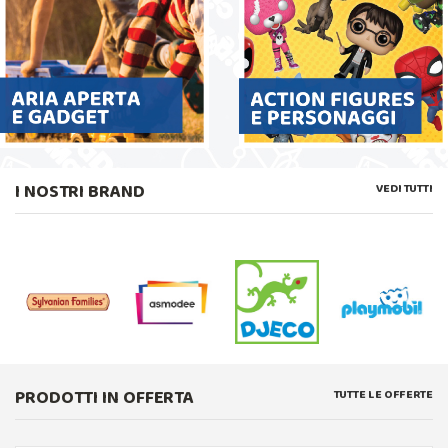
I NOSTRI BRAND
VEDI TUTTI
PRODOTTI IN OFFERTA
TUTTE LE OFFERTE