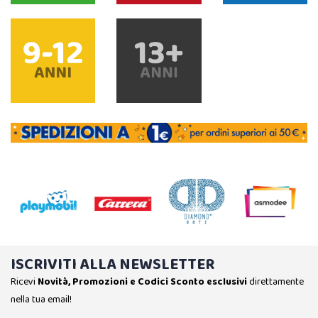
ISCRIVITI ALLA NEWSLETTER
Ricevi
Novità, Promozioni e Codici Sconto esclusivi
direttamente
nella tua email!