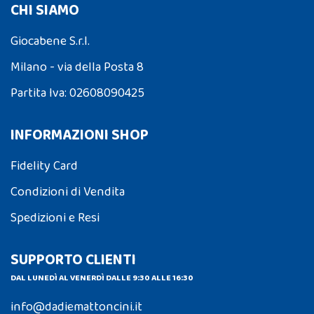
CHI SIAMO
Giocabene S.r.l.
Milano - via della Posta 8
Partita Iva: 02608090425
INFORMAZIONI SHOP
Fidelity Card
Condizioni di Vendita
Spedizioni e Resi
SUPPORTO CLIENTI
DAL LUNEDÌ AL VENERDÌ DALLE 9:30 ALLE 16:30
info@dadiemattoncini.it