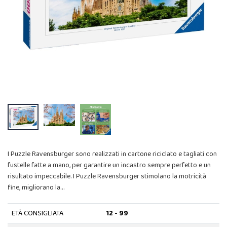
I Puzzle Ravensburger sono realizzati in cartone riciclato e tagliati con
fustelle fatte a mano, per garantire un incastro sempre perfetto e un
risultato impeccabile. I Puzzle Ravensburger stimolano la motricità
fine, migliorano la…
ETÀ CONSIGLIATA
12 - 99