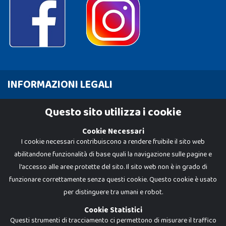
INFORMAZIONI LEGALI
Cookie Policy
Questo sito utilizza i cookie
Privacy Policy
Cookie Necessari
I cookie necessari contribuiscono a rendere fruibile il sito web
abilitandone funzionalità di base quali la navigazione sulle pagine e
l'accesso alle aree protette del sito. Il sito web non è in grado di
funzionare correttamente senza questi cookie. Questo cookie è usato
per distinguere tra umani e robot.
Cookie Statistici
Questi strumenti di tracciamento ci permettono di misurare il traffico