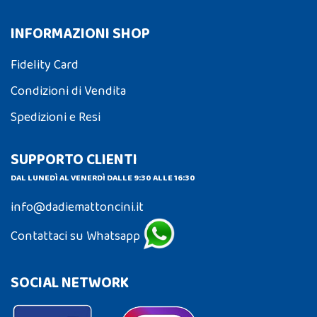
INFORMAZIONI SHOP
Fidelity Card
Condizioni di Vendita
Spedizioni e Resi
SUPPORTO CLIENTI
DAL LUNEDÌ AL VENERDÌ DALLE 9:30 ALLE 16:30
info@dadiemattoncini.it
Contattaci su Whatsapp
SOCIAL NETWORK