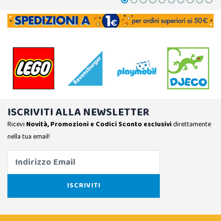
ISCRIVITI ALLA NEWSLETTER
Ricevi
Novità, Promozioni e Codici Sconto esclusivi
direttamente
nella tua email!