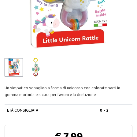
Un simpatico sonaglino a forma di unicorno con colorate parti in
gomma morbida e sicura per favorire la dentizione.
ETÀ CONSIGLIATA
0 - 2
€ 7,99