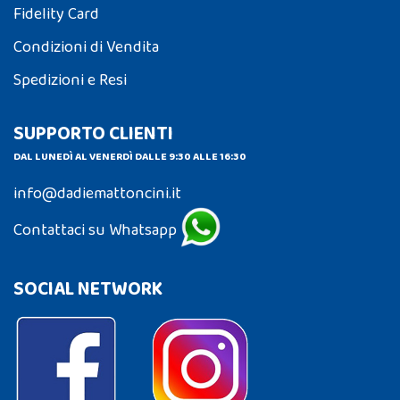
Fidelity Card
Condizioni di Vendita
Spedizioni e Resi
SUPPORTO CLIENTI
DAL LUNEDÌ AL VENERDÌ DALLE 9:30 ALLE 16:30
info@dadiemattoncini.it
Contattaci su Whatsapp
SOCIAL NETWORK