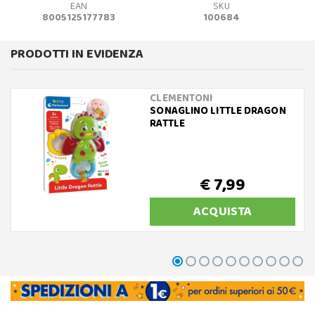
EAN
SKU
8005125177783
100684
PRODOTTI IN EVIDENZA
CLEMENTONI
SONAGLINO LITTLE DRAGON
RATTLE
€ 7,99
ACQUISTA