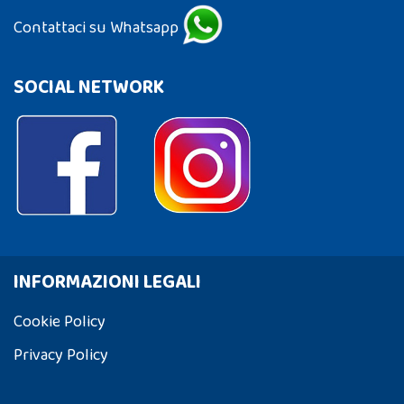
Contattaci su Whatsapp
SOCIAL NETWORK
INFORMAZIONI LEGALI
Cookie Policy
Privacy Policy