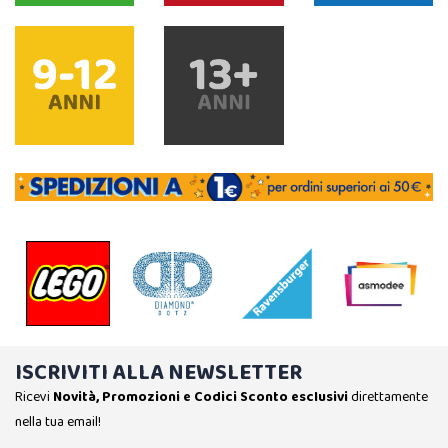
ISCRIVITI ALLA NEWSLETTER
Ricevi
Novità, Promozioni e Codici Sconto esclusivi
direttamente
nella tua email!