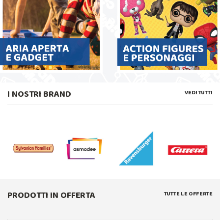
I NOSTRI BRAND
VEDI TUTTI
PRODOTTI IN OFFERTA
TUTTE LE OFFERTE