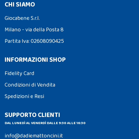
CHI SIAMO
Giocabene S.r.l.
Milano - via della Posta 8
Partita Iva: 02608090425
INFORMAZIONI SHOP
Fidelity Card
Condizioni di Vendita
Spedizioni e Resi
SUPPORTO CLIENTI
DAL LUNEDÌ AL VENERDÌ DALLE 9:30 ALLE 16:30
info@dadiemattoncini.it