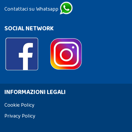
Contattaci su Whatsapp
SOCIAL NETWORK
INFORMAZIONI LEGALI
Cookie Policy
Privacy Policy