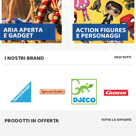
I NOSTRI BRAND
VEDI TUTTI
PRODOTTI IN OFFERTA
TUTTE LE OFFERTE