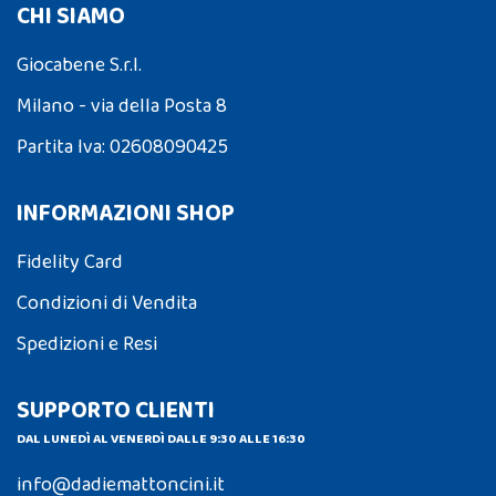
CHI SIAMO
Giocabene S.r.l.
Milano - via della Posta 8
Partita Iva: 02608090425
INFORMAZIONI SHOP
Fidelity Card
Condizioni di Vendita
Spedizioni e Resi
SUPPORTO CLIENTI
DAL LUNEDÌ AL VENERDÌ DALLE 9:30 ALLE 16:30
info@dadiemattoncini.it