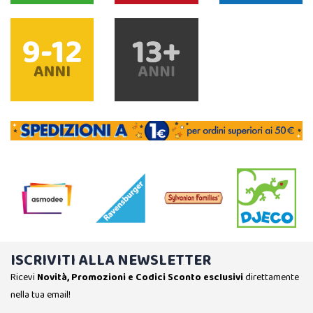
ISCRIVITI ALLA NEWSLETTER
Ricevi
Novità, Promozioni e Codici Sconto esclusivi
direttamente
nella tua email!