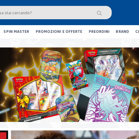
SPIN MASTER
PROMOZIONI E OFFERTE
PREORDINI
BRAND
C