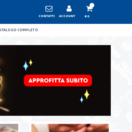
CONTATTI
ACCOUNT
€ 0
ATALOGO COMPLETO