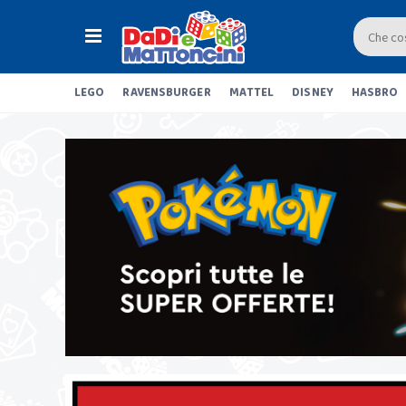
LEGO
RAVENSBURGER
MATTEL
DISNEY
HASBRO