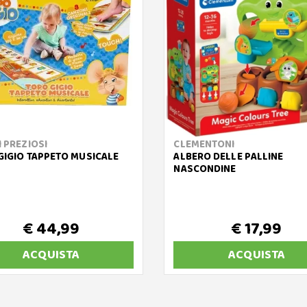
 PREZIOSI
CLEMENTONI
GIGIO TAPPETO MUSICALE
ALBERO DELLE PALLINE
NASCONDINE
€ 44,99
€ 17,99
ACQUISTA
ACQUISTA