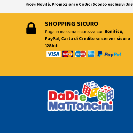
Ricevi
Novità, Promozioni e Codici Sconto esclusivi
dire
SHOPPING SICURO
Paga in massima sicurezza con
Bonifico,
PayPal, Carta di Credito
su
server sicuro
128bit
.