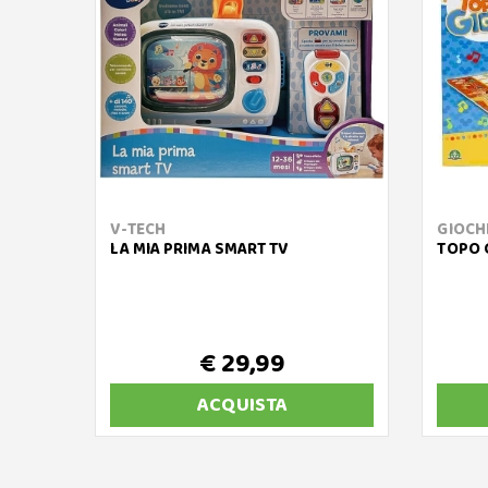
V-TECH
GIOCHI
LA MIA PRIMA SMART TV
TOPO 
€ 29,99
ACQUISTA