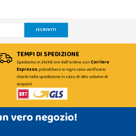
TEMPI DI SPEDIZIONE
Spediamo in 24/48 ore dall'ordine con
Corriere
Espresso
; potrebbero in ogni caso verificarsi
ritardi nella spedizione in caso di alto volume di
acquisti.
un vero negozio!