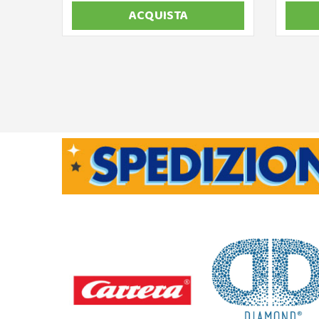
ACQUISTA