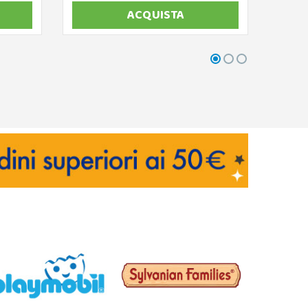
ACQUISTA