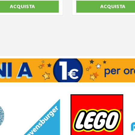
ACQUISTA
ACQUISTA