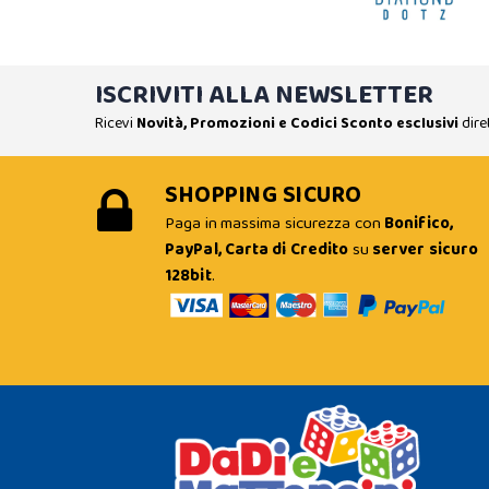
ISCRIVITI ALLA NEWSLETTER
Ricevi
Novità, Promozioni e Codici Sconto esclusivi
dire
SHOPPING SICURO
Paga in massima sicurezza con
Bonifico,
PayPal, Carta di Credito
su
server sicuro
128bit
.