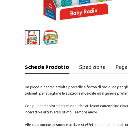
Scheda Prodotto
Spedizione
Paga
Un piccolo centro attività portatile a forma di radiolina per gio
pulsanti per scegliere la stazione musicale ed il genere prefer
Con pulsanti colorati e luminosi che attivano canzoncine dive
interattive attraverso stimoli sempre nuovi.
Alle canzoncine, ai suoni e ai diversi effetti luminosi che cat