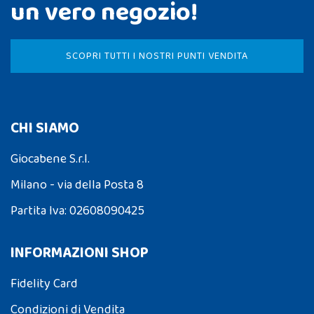
un vero negozio!
SCOPRI TUTTI I NOSTRI PUNTI VENDITA
CHI SIAMO
Giocabene S.r.l.
Milano - via della Posta 8
Partita Iva: 02608090425
INFORMAZIONI SHOP
Fidelity Card
Condizioni di Vendita