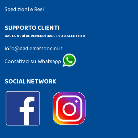
Spedizioni e Resi
SUPPORTO CLIENTI
DAL LUNEDÌ AL VENERDÌ DALLE 9:30 ALLE 16:30
info@dadiemattoncini.it
Contattaci su Whatsapp
SOCIAL NETWORK