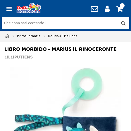
Prima Infanzia
Doudou E Peluche
LIBRO MORBIDO - MARIUS IL RINOCERONTE
LILLIPUTIENS