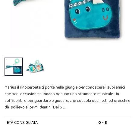
Marius il rinoceronte ti porta nella giungla per conoscere i suoi amici
che per l'occasione suonano ognuno uno strumento musicale. Un
soffice libro per guardare e giocare, che coccola occhietti ed orecchi e
dà sollievo ai primi dentini. Dai 6 …
ETÀ CONSIGLIATA
0 - 3