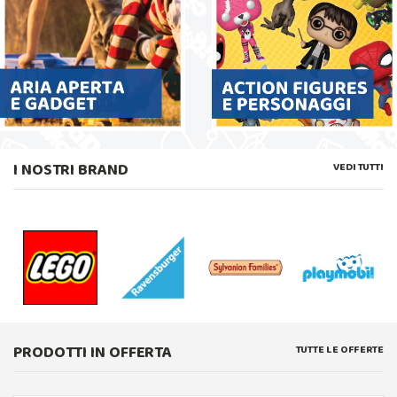
I NOSTRI BRAND
VEDI TUTTI
PRODOTTI IN OFFERTA
TUTTE LE OFFERTE