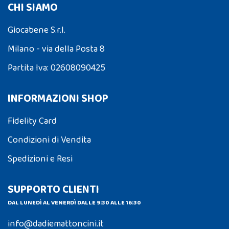
CHI SIAMO
Giocabene S.r.l.
Milano - via della Posta 8
Partita Iva: 02608090425
INFORMAZIONI SHOP
Fidelity Card
Condizioni di Vendita
Spedizioni e Resi
SUPPORTO CLIENTI
DAL LUNEDÌ AL VENERDÌ DALLE 9:30 ALLE 16:30
info@dadiemattoncini.it