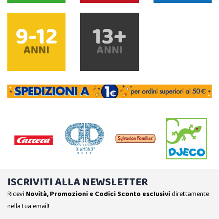
ISCRIVITI ALLA NEWSLETTER
Ricevi
Novità, Promozioni e Codici Sconto esclusivi
direttamente
nella tua email!