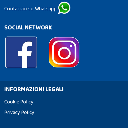
Contattaci su Whatsapp
SOCIAL NETWORK
INFORMAZIONI LEGALI
Cookie Policy
Privacy Policy