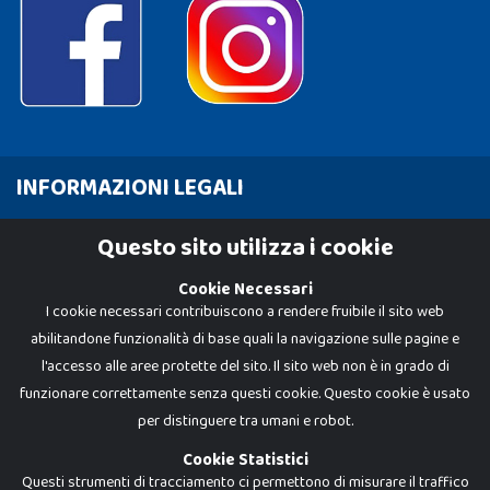
INFORMAZIONI LEGALI
Cookie Policy
Questo sito utilizza i cookie
Privacy Policy
Cookie Necessari
I cookie necessari contribuiscono a rendere fruibile il sito web
abilitandone funzionalità di base quali la navigazione sulle pagine e
l'accesso alle aree protette del sito. Il sito web non è in grado di
funzionare correttamente senza questi cookie. Questo cookie è usato
per distinguere tra umani e robot.
Cookie Statistici
Questi strumenti di tracciamento ci permettono di misurare il traffico