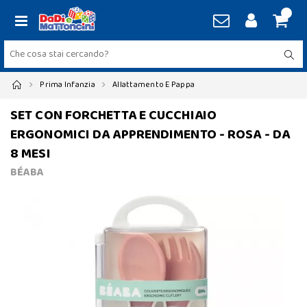
Prima Infanzia
Allattamento E Pappa
SET CON FORCHETTA E CUCCHIAIO
ERGONOMICI DA APPRENDIMENTO - ROSA - DA
8 MESI
BÉABA