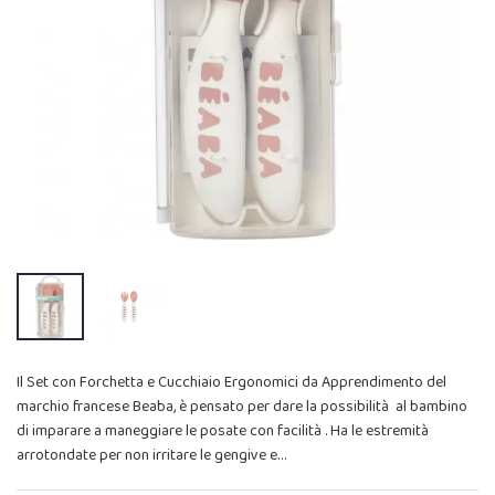
Il Set con Forchetta e Cucchiaio Ergonomici da Apprendimento del
marchio francese Beaba, è pensato per dare la possibilità al bambino
di imparare a maneggiare le posate con facilità . Ha le estremità
arrotondate per non irritare le gengive e…