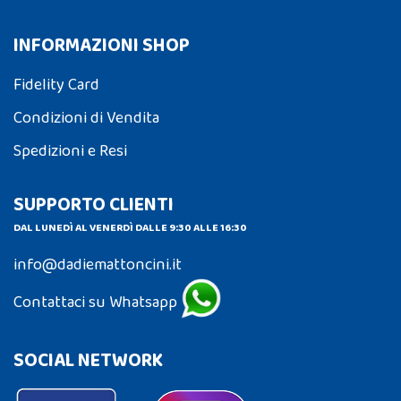
INFORMAZIONI SHOP
Fidelity Card
Condizioni di Vendita
Spedizioni e Resi
SUPPORTO CLIENTI
DAL LUNEDÌ AL VENERDÌ DALLE 9:30 ALLE 16:30
info@dadiemattoncini.it
Contattaci su Whatsapp
SOCIAL NETWORK