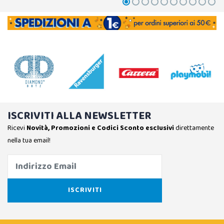
ISCRIVITI ALLA NEWSLETTER
Ricevi
Novità, Promozioni e Codici Sconto esclusivi
direttamente
nella tua email!