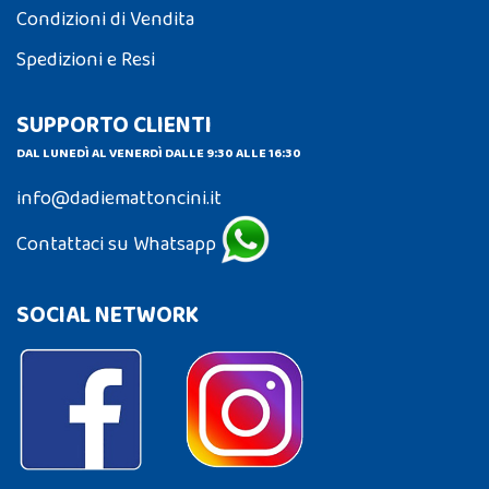
Condizioni di Vendita
Spedizioni e Resi
SUPPORTO CLIENTI
DAL LUNEDÌ AL VENERDÌ DALLE 9:30 ALLE 16:30
info@dadiemattoncini.it
Contattaci su Whatsapp
SOCIAL NETWORK