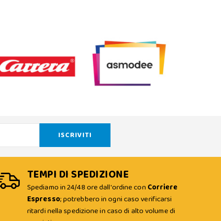
TEMPI DI SPEDIZIONE
Spediamo in 24/48 ore dall'ordine con
Corriere
Espresso
; potrebbero in ogni caso verificarsi
ritardi nella spedizione in caso di alto volume di