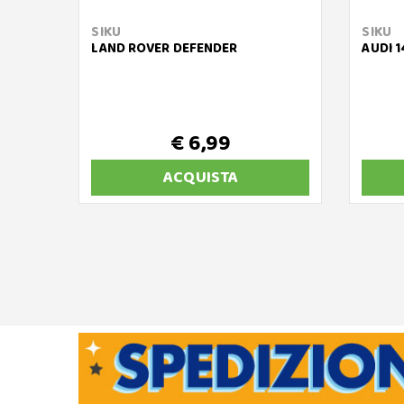
SIKU
SIKU
LAND ROVER DEFENDER
AUDI 
€ 6,99
ACQUISTA