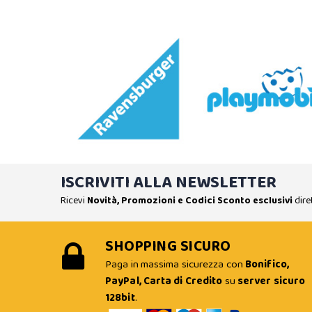
ISCRIVITI ALLA NEWSLETTER
Ricevi
Novità, Promozioni e Codici Sconto esclusivi
dire
SHOPPING SICURO
Paga in massima sicurezza con
Bonifico,
PayPal, Carta di Credito
su
server sicuro
128bit
.