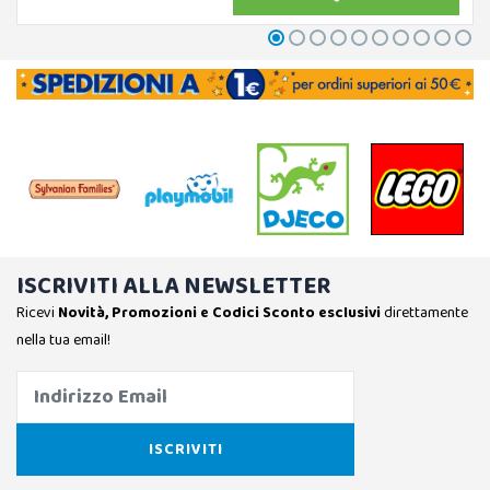
ISCRIVITI ALLA NEWSLETTER
Ricevi
Novità, Promozioni e Codici Sconto esclusivi
direttamente
nella tua email!