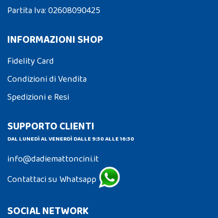
Partita Iva: 02608090425
INFORMAZIONI SHOP
Fidelity Card
Condizioni di Vendita
Spedizioni e Resi
SUPPORTO CLIENTI
DAL LUNEDÌ AL VENERDÌ DALLE 9:30 ALLE 16:30
info@dadiemattoncini.it
Contattaci su Whatsapp
SOCIAL NETWORK