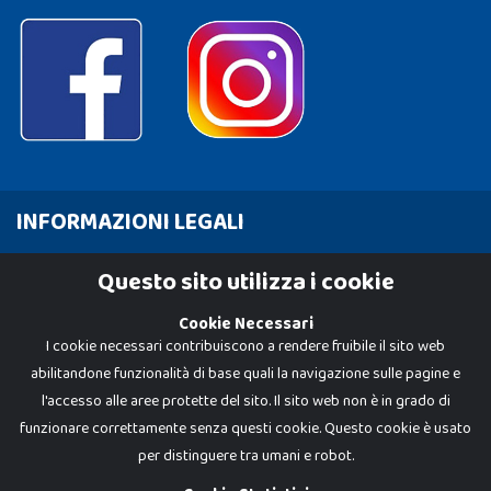
INFORMAZIONI LEGALI
Cookie Policy
Questo sito utilizza i cookie
Privacy Policy
Cookie Necessari
I cookie necessari contribuiscono a rendere fruibile il sito web
abilitandone funzionalità di base quali la navigazione sulle pagine e
l'accesso alle aree protette del sito. Il sito web non è in grado di
funzionare correttamente senza questi cookie. Questo cookie è usato
per distinguere tra umani e robot.