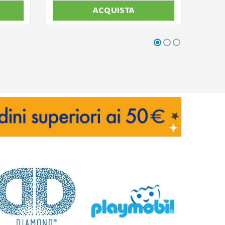
ACQUISTA