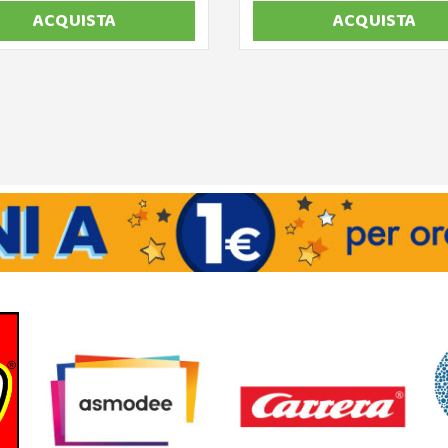
ACQUISTA
ACQUISTA