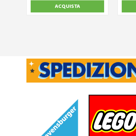
ACQUISTA