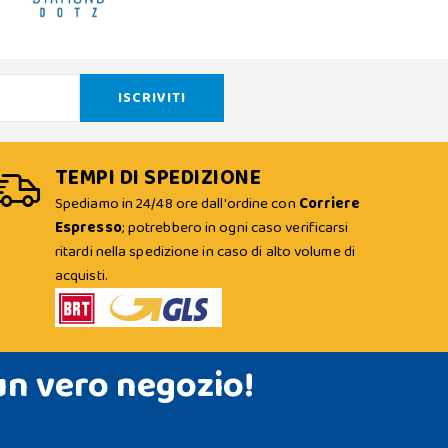
TEMPI DI SPEDIZIONE
Spediamo in 24/48 ore dall'ordine con
Corriere
Espresso
; potrebbero in ogni caso verificarsi
ritardi nella spedizione in caso di alto volume di
acquisti.
un vero negozio!