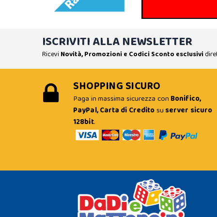
ISCRIVITI ALLA NEWSLETTER
Ricevi
Novità, Promozioni e Codici Sconto esclusivi
dire
SHOPPING SICURO
Paga in massima sicurezza con
Bonifico,
PayPal, Carta di Credito
su
server sicuro
128bit
.