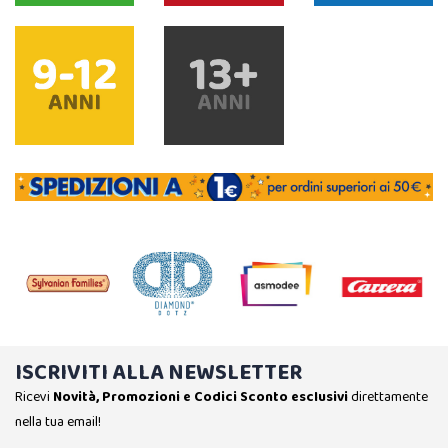
ISCRIVITI ALLA NEWSLETTER
Ricevi
Novità, Promozioni e Codici Sconto esclusivi
direttamente
nella tua email!