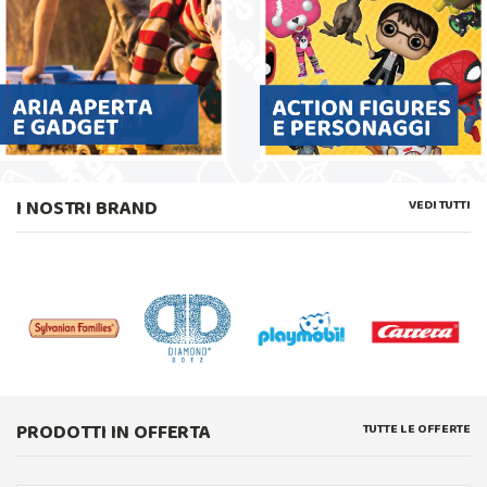
I NOSTRI BRAND
VEDI TUTTI
PRODOTTI IN OFFERTA
TUTTE LE OFFERTE