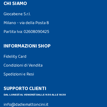
CHI SIAMO
Giocabene S.r.l.
Milano - via della Posta 8
Partita Iva: 02608090425
INFORMAZIONI SHOP
Fidelity Card
Condizioni di Vendita
Spedizioni e Resi
SUPPORTO CLIENTI
DAL LUNEDÌ AL VENERDÌ DALLE 9:30 ALLE 16:30
info@dadiemattoncini.it