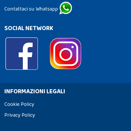
Contattaci su Whatsapp
SOCIAL NETWORK
INFORMAZIONI LEGALI
Cookie Policy
Privacy Policy