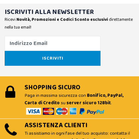
ISCRIVITI ALLA NEWSLETTER
Ricevi
Novità, Promozioni e Codici Sconto esclusivi
direttamente
nella tua email!
SHOPPING SICURO
Paga in massima sicurezza con
Bonifico, PayPal,
Carta di Credito
su
server sicuro 128bit
.
ASSISTENZA CLIENTI
Ti assistiamo in ogni fase del tuo acquisto: contatta il