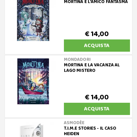
MORTINA E L'AMICO FANTASMA
€ 14,00
ACQUISTA
MONDADORI
MORTINA E LA VACANZA AL
LAGO MISTERO
€ 14,00
ACQUISTA
ASMODÈE
T.I.M.E STORIES - IL CASO
HEIDEN