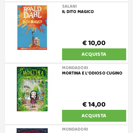
SALANI
IL DITO MAGICO
€ 10,00
ACQUISTA
MONDADORI
MORTINA E L'ODIOSO CUGINO
€ 14,00
ACQUISTA
MONDADORI