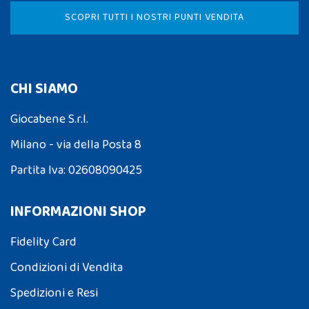
SCOPRI TUTTI I NOSTRI PUNTI VENDITA
CHI SIAMO
Giocabene S.r.l.
Milano - via della Posta 8
Partita Iva: 02608090425
INFORMAZIONI SHOP
Fidelity Card
Condizioni di Vendita
Spedizioni e Resi