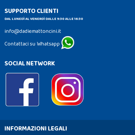
SUPPORTO CLIENTI
DAL LUNEDÌ AL VENERDÌ DALLE 9:30 ALLE 16:30
info@dadiemattoncini.it
Contattaci su Whatsapp
SOCIAL NETWORK
INFORMAZIONI LEGALI