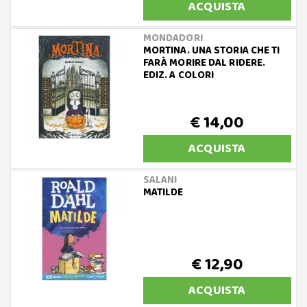
ACQUISTA
MONDADORI
MORTINA. UNA STORIA CHE TI
FARÀ MORIRE DAL RIDERE.
EDIZ. A COLORI
€ 14,00
ACQUISTA
SALANI
MATILDE
€ 12,90
ACQUISTA