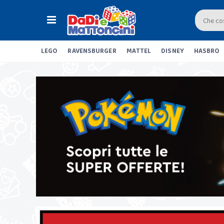
LEGO
RAVENSBURGER
MATTEL
DISNEY
HASBRO