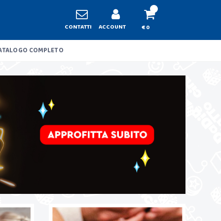
CONTATTI
ACCOUNT
€ 0
ATALOGO COMPLETO