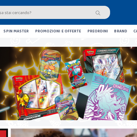
SPIN MASTER
PROMOZIONI E OFFERTE
PREORDINI
BRAND
C