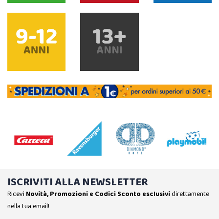
ISCRIVITI ALLA NEWSLETTER
Ricevi
Novità, Promozioni e Codici Sconto esclusivi
direttamente
nella tua email!