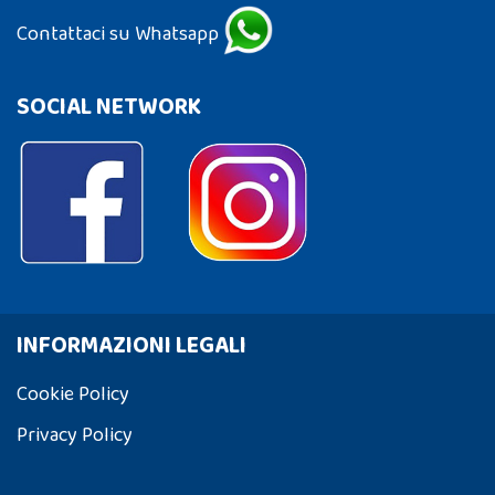
Contattaci su Whatsapp
SOCIAL NETWORK
INFORMAZIONI LEGALI
Cookie Policy
Privacy Policy