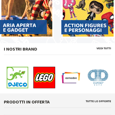
I NOSTRI BRAND
VEDI TUTTI
PRODOTTI IN OFFERTA
TUTTE LE OFFERTE