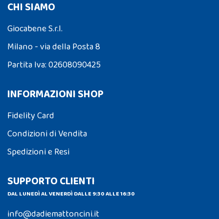
CHI SIAMO
Giocabene S.r.l.
Milano - via della Posta 8
Partita Iva: 02608090425
INFORMAZIONI SHOP
Fidelity Card
Condizioni di Vendita
Spedizioni e Resi
SUPPORTO CLIENTI
DAL LUNEDÌ AL VENERDÌ DALLE 9:30 ALLE 16:30
info@dadiemattoncini.it