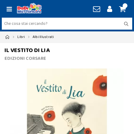
Libri
Albi Illustrati
IL VESTITO DI LIA
EDIZIONI CORSARE