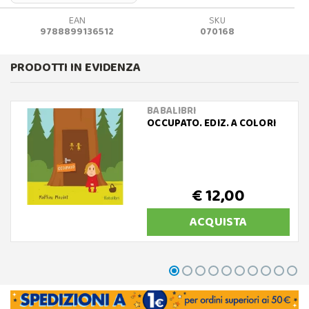
EAN
SKU
9788899136512
070168
PRODOTTI IN EVIDENZA
BABALIBRI
OCCUPATO. EDIZ. A COLORI
€ 12,00
ACQUISTA