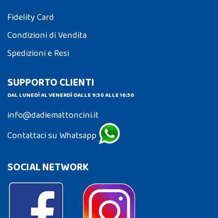
Fidelity Card
Condizioni di Vendita
Spedizioni e Resi
SUPPORTO CLIENTI
DAL LUNEDÌ AL VENERDÌ DALLE 9:30 ALLE 16:30
info@dadiemattoncini.it
Contattaci su Whatsapp
SOCIAL NETWORK