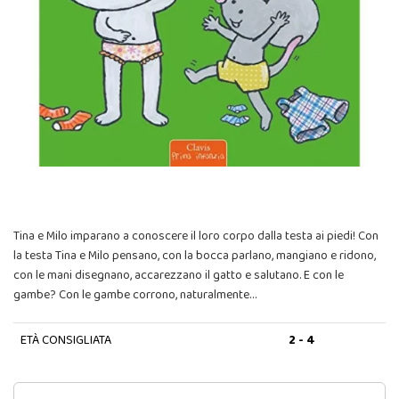
Tina e Milo imparano a conoscere il loro corpo dalla testa ai piedi! Con
la testa Tina e Milo pensano, con la bocca parlano, mangiano e ridono,
con le mani disegnano, accarezzano il gatto e salutano. E con le
gambe? Con le gambe corrono, naturalmente…
ETÀ CONSIGLIATA
2 - 4