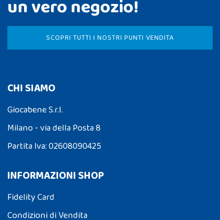
un vero negozio!
SCOPRI TUTTI I NOSTRI PUNTI VENDITA
CHI SIAMO
Giocabene S.r.l.
Milano - via della Posta 8
Partita Iva: 02608090425
INFORMAZIONI SHOP
Fidelity Card
Condizioni di Vendita