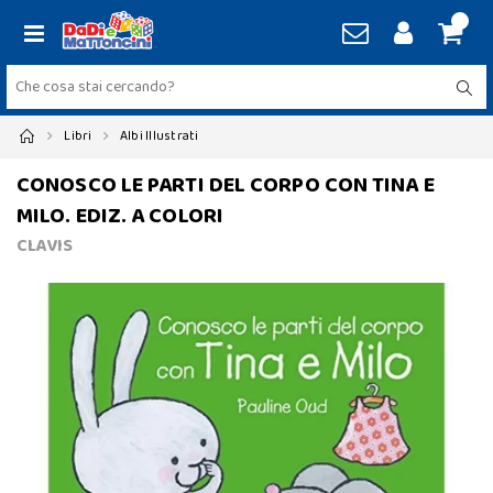
Libri
Albi Illustrati
CONOSCO LE PARTI DEL CORPO CON TINA E
MILO. EDIZ. A COLORI
CLAVIS