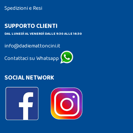
Spedizioni e Resi
SUPPORTO CLIENTI
DAL LUNEDÌ AL VENERDÌ DALLE 9:30 ALLE 16:30
info@dadiemattoncini.it
Contattaci su Whatsapp
SOCIAL NETWORK