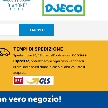
TEMPI DI SPEDIZIONE
Spediamo in 24/48 ore dall'ordine con
Corriere
Espresso
; potrebbero in ogni caso verificarsi
ritardi nella spedizione in caso di alto volume di
acquisti.
un vero negozio!