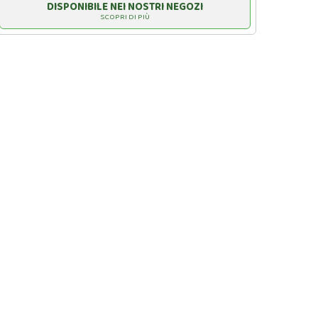
DISPONIBILE NEI NOSTRI NEGOZI
SCOPRI DI PIÙ