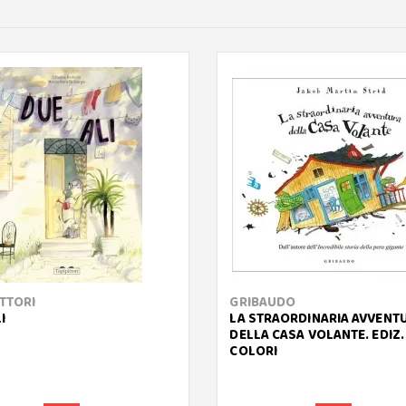
ITTORI
GRIBAUDO
I
LA STRAORDINARIA AVVENT
DELLA CASA VOLANTE. EDIZ.
COLORI