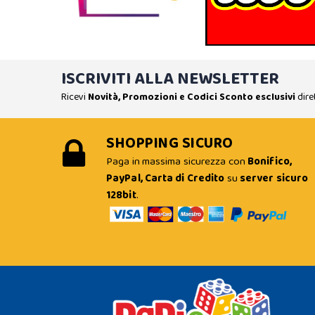
ISCRIVITI ALLA NEWSLETTER
Ricevi
Novità, Promozioni e Codici Sconto esclusivi
dire
SHOPPING SICURO
Paga in massima sicurezza con
Bonifico,
PayPal, Carta di Credito
su
server sicuro
128bit
.