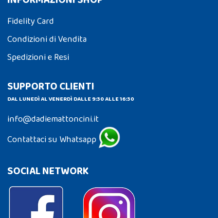
Fidelity Card
Condizioni di Vendita
Spedizioni e Resi
SUPPORTO CLIENTI
DAL LUNEDÌ AL VENERDÌ DALLE 9:30 ALLE 16:30
info@dadiemattoncini.it
Contattaci su Whatsapp
SOCIAL NETWORK