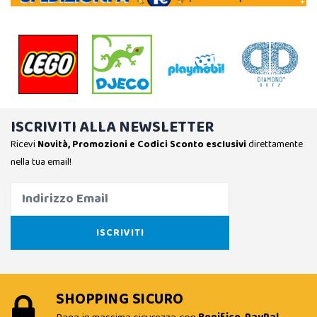
ISCRIVITI ALLA NEWSLETTER
Ricevi
Novità, Promozioni e Codici Sconto esclusivi
direttamente
nella tua email!
SHOPPING SICURO