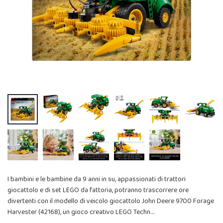
I bambini e le bambine da 9 anni in su, appassionati di trattori
giocattolo e di set LEGO da fattoria, potranno trascorrere ore
divertenti con il modello di veicolo giocattolo John Deere 9700 Forage
Harvester (42168), un gioco creativo LEGO Techn…