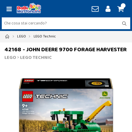
LEGO
LEGO Technic
42168 - JOHN DEERE 9700 FORAGE HARVESTER
LEGO
>
LEGO TECHNIC