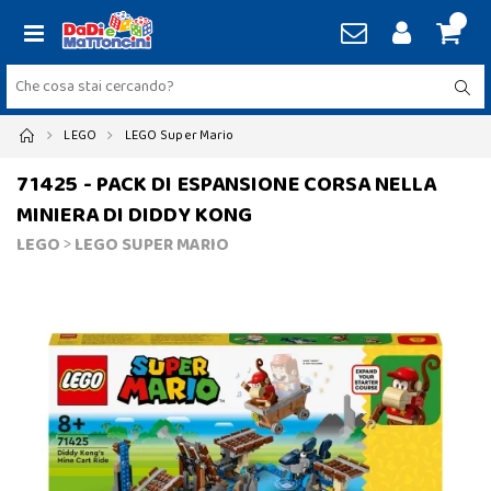
LEGO
LEGO Super Mario
71425 - PACK DI ESPANSIONE CORSA NELLA
MINIERA DI DIDDY KONG
LEGO
>
LEGO SUPER MARIO