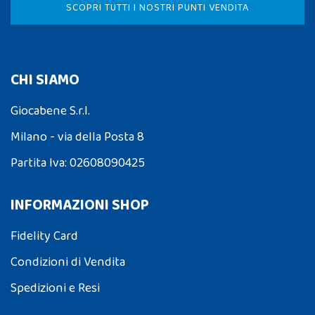
SCOPRI TUTTI I NOSTRI PUNTI VENDITA
CHI SIAMO
Giocabene S.r.l.
Milano - via della Posta 8
Partita Iva: 02608090425
INFORMAZIONI SHOP
Fidelity Card
Condizioni di Vendita
Spedizioni e Resi