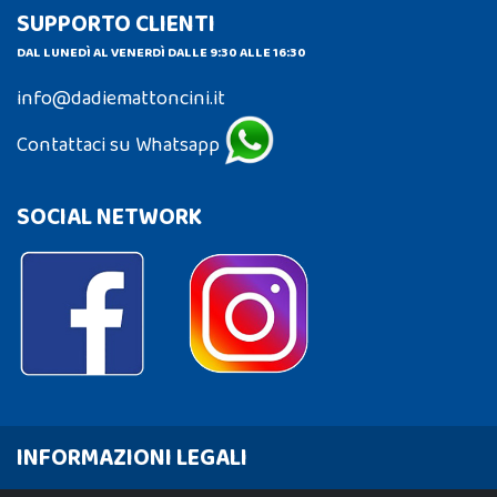
SUPPORTO CLIENTI
DAL LUNEDÌ AL VENERDÌ DALLE 9:30 ALLE 16:30
info@dadiemattoncini.it
Contattaci su Whatsapp
SOCIAL NETWORK
INFORMAZIONI LEGALI