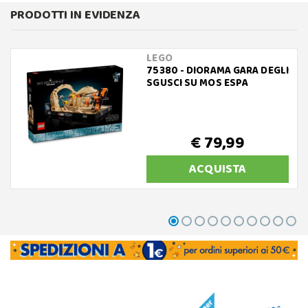
PRODOTTI IN EVIDENZA
LEGO
75380 - DIORAMA GARA DEGLI
SGUSCI SU MOS ESPA
€ 79,99
ACQUISTA