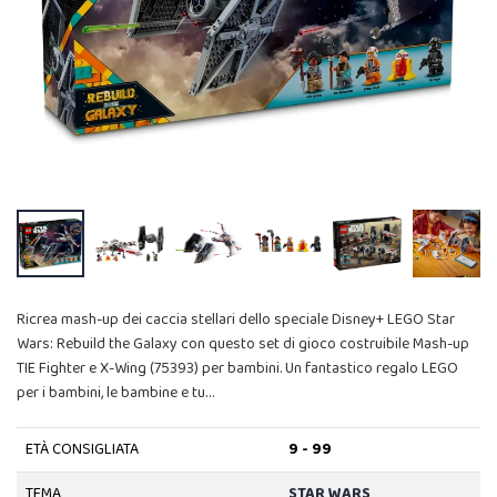
Ricrea mash-up dei caccia stellari dello speciale Disney+ LEGO Star
Wars: Rebuild the Galaxy con questo set di gioco costruibile Mash-up
TIE Fighter e X-Wing (75393) per bambini. Un fantastico regalo LEGO
per i bambini, le bambine e tu…
ETÀ CONSIGLIATA
9 - 99
TEMA
STAR WARS