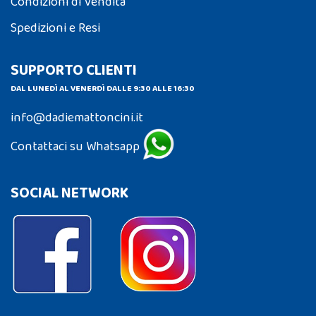
Condizioni di Vendita
Spedizioni e Resi
SUPPORTO CLIENTI
DAL LUNEDÌ AL VENERDÌ DALLE 9:30 ALLE 16:30
info@dadiemattoncini.it
Contattaci su Whatsapp
SOCIAL NETWORK