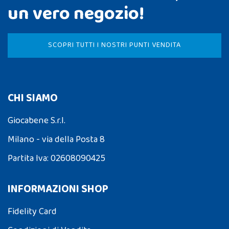
un vero negozio!
SCOPRI TUTTI I NOSTRI PUNTI VENDITA
CHI SIAMO
Giocabene S.r.l.
Milano - via della Posta 8
Partita Iva: 02608090425
INFORMAZIONI SHOP
Fidelity Card