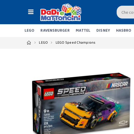
LEGO
RAVENSBURGER
MATTEL
DISNEY
HASBRO
LEGO
LEGO Speed Champions