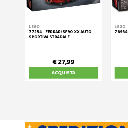
LEGO
LEGO
77254 - FERRARI SF90 XX AUTO
76934
SPORTIVA STRADALE
€ 27,99
ACQUISTA