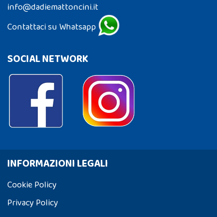
info@dadiemattoncini.it
Contattaci su Whatsapp
SOCIAL NETWORK
INFORMAZIONI LEGALI
Cookie Policy
Privacy Policy