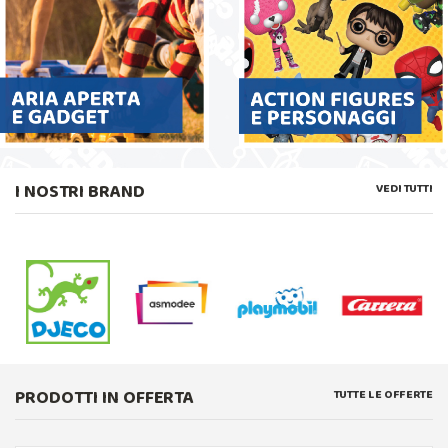
I NOSTRI BRAND
VEDI TUTTI
PRODOTTI IN OFFERTA
TUTTE LE OFFERTE