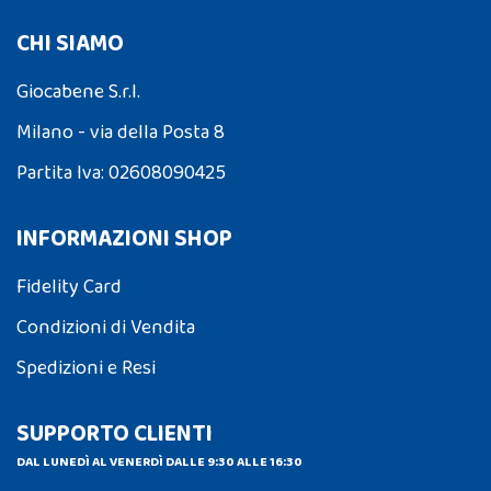
CHI SIAMO
Giocabene S.r.l.
Milano - via della Posta 8
Partita Iva: 02608090425
INFORMAZIONI SHOP
Fidelity Card
Condizioni di Vendita
Spedizioni e Resi
SUPPORTO CLIENTI
DAL LUNEDÌ AL VENERDÌ DALLE 9:30 ALLE 16:30