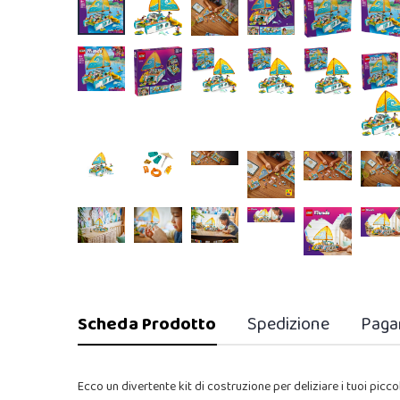
Scheda Prodotto
Spedizione
Paga
Ecco un divertente kit di costruzione per deliziare i tuoi pi