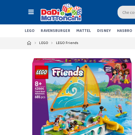
LEGO
RAVENSBURGER
MATTEL
DISNEY
HASBRO
LEGO
LEGO Friends