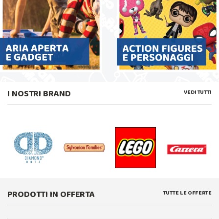
I NOSTRI BRAND
VEDI TUTTI
PRODOTTI IN OFFERTA
TUTTE LE OFFERTE