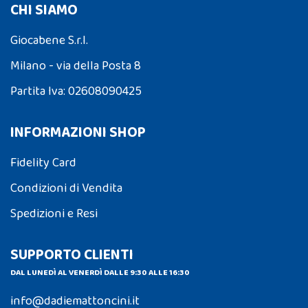
CHI SIAMO
Giocabene S.r.l.
Milano - via della Posta 8
Partita Iva: 02608090425
INFORMAZIONI SHOP
Fidelity Card
Condizioni di Vendita
Spedizioni e Resi
SUPPORTO CLIENTI
DAL LUNEDÌ AL VENERDÌ DALLE 9:30 ALLE 16:30
info@dadiemattoncini.it