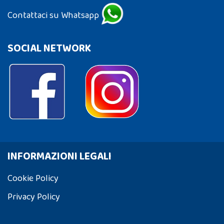
Contattaci su Whatsapp
SOCIAL NETWORK
INFORMAZIONI LEGALI
Cookie Policy
Privacy Policy