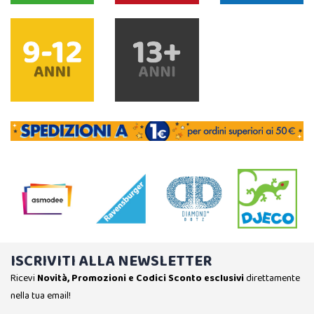
ISCRIVITI ALLA NEWSLETTER
Ricevi
Novità, Promozioni e Codici Sconto esclusivi
direttamente
nella tua email!