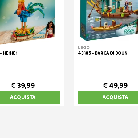
LEGO
- HEIHEI
43185 - BARCA DI BOUN
€ 39,99
€ 49,99
ACQUISTA
ACQUISTA