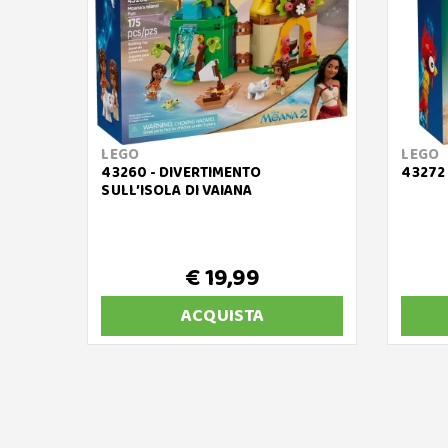
LEGO
LEGO
43260 - DIVERTIMENTO
43272 
SULL’ISOLA DI VAIANA
€ 19,99
ACQUISTA