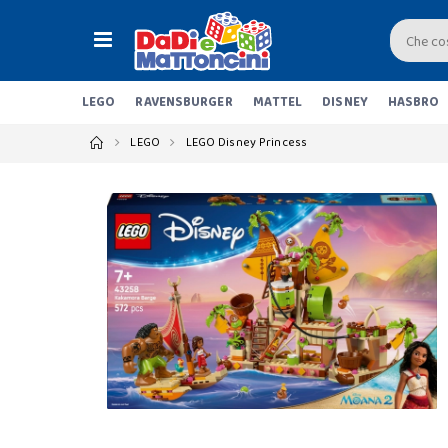
LEGO
RAVENSBURGER
MATTEL
DISNEY
HASBRO
LEGO
LEGO Disney Princess