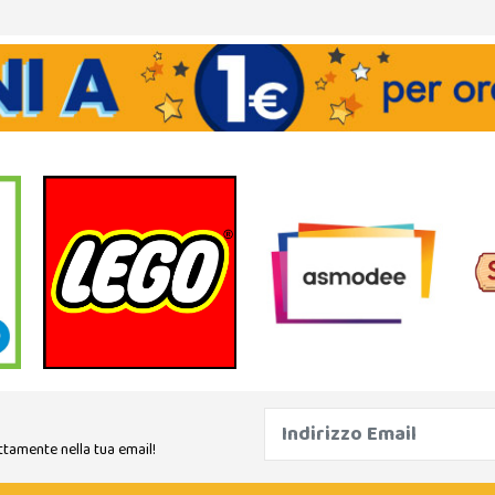
ttamente nella tua email!