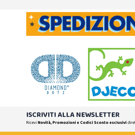
ISCRIVITI ALLA NEWSLETTER
Ricevi
Novità, Promozioni e Codici Sconto esclusivi
dire