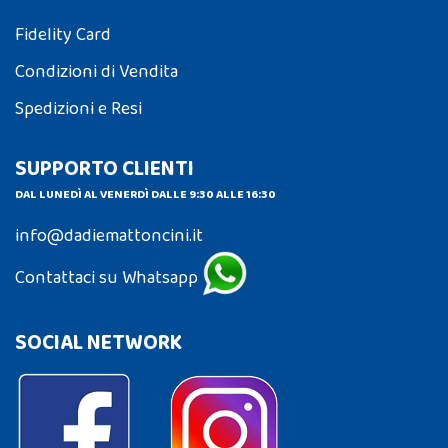
Fidelity Card
Condizioni di Vendita
Spedizioni e Resi
SUPPORTO CLIENTI
DAL LUNEDÌ AL VENERDÌ DALLE 9:30 ALLE 16:30
info@dadiemattoncini.it
Contattaci su Whatsapp
SOCIAL NETWORK