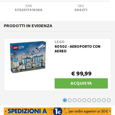
EAN
SKU
5702017416366
094371
PRODOTTI IN EVIDENZA
LEGO
60502 - AEROPORTO CON
AEREO
€ 99,99
ACQUISTA