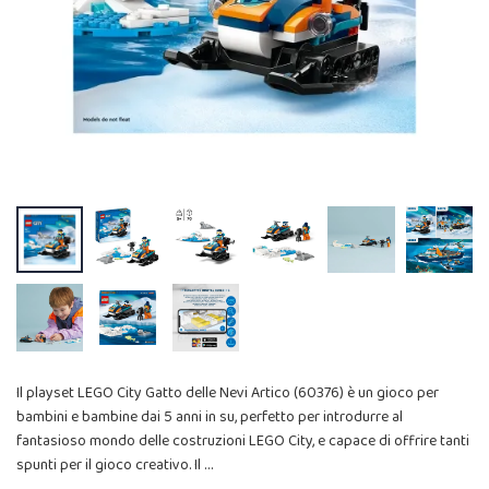
Il playset LEGO City Gatto delle Nevi Artico (60376) è un gioco per
bambini e bambine dai 5 anni in su, perfetto per introdurre al
fantasioso mondo delle costruzioni LEGO City, e capace di offrire tanti
spunti per il gioco creativo. Il …