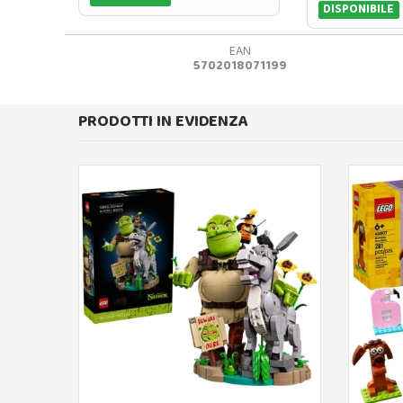
DISPONIBILE
EAN
5702018071199
PRODOTTI IN EVIDENZA