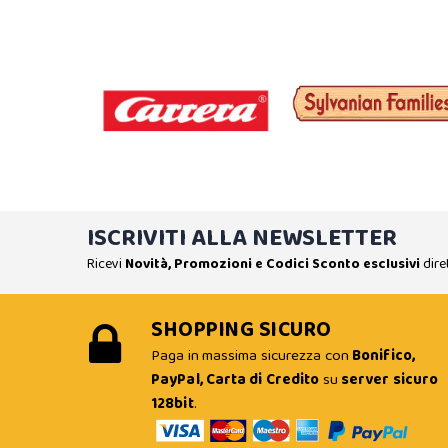
ISCRIVITI ALLA NEWSLETTER
Ricevi
Novità, Promozioni e Codici Sconto esclusivi
dire
SHOPPING SICURO
Paga in massima sicurezza con
Bonifico,
PayPal, Carta di Credito
su
server sicuro
128bit
.