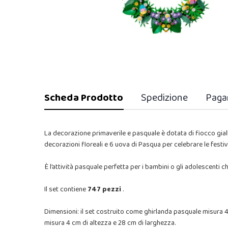
Scheda Prodotto
Spedizione
Paga
La decorazione primaverile e pasquale è dotata di fiocco giallo
decorazioni floreali e 6 uova di Pasqua per celebrare le festiv
È l’attività pasquale perfetta per i bambini o gli adolescenti ch
Il set contiene
747 pezzi
.
Dimensioni: il set costruito come ghirlanda pasquale misura 4 
misura 4 cm di altezza e 28 cm di larghezza.