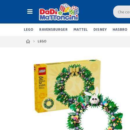
LEGO
RAVENSBURGER
MATTEL
DISNEY
HASBRO
LEGO