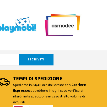
TEMPI DI SPEDIZIONE
Spediamo in 24/48 ore dall'ordine con
Corriere
Espresso
; potrebbero in ogni caso verificarsi
ritardi nella spedizione in caso di alto volume di
acquisti.