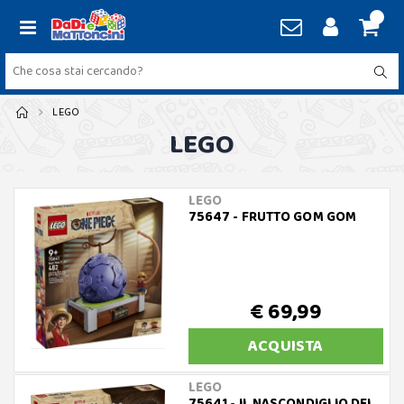
LEGO
LEGO
LEGO
75647 - FRUTTO GOM GOM
€ 69,99
ACQUISTA
LEGO