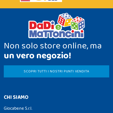
Non solo store online, ma
un vero negozio!
SCOPRI TUTTI I NOSTRI PUNTI VENDITA
CHI SIAMO
Giocabene S.r.l.