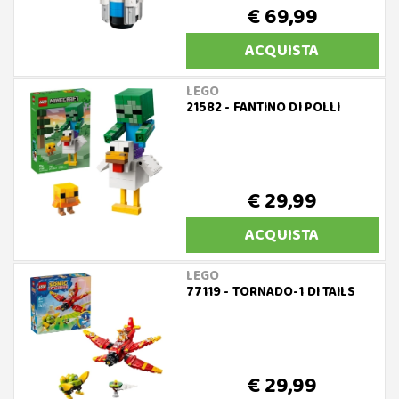
€ 69,99
ACQUISTA
LEGO
21582 - FANTINO DI POLLI
€ 29,99
ACQUISTA
LEGO
77119 - TORNADO-1 DI TAILS
€ 29,99