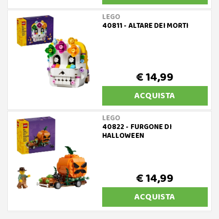
LEGO
40811 - ALTARE DEI MORTI
€ 14,99
ACQUISTA
LEGO
40822 - FURGONE DI
HALLOWEEN
€ 14,99
ACQUISTA