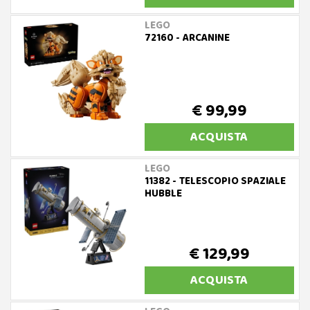
LEGO
72160 - ARCANINE
€ 99,99
ACQUISTA
LEGO
11382 - TELESCOPIO SPAZIALE
HUBBLE
€ 129,99
ACQUISTA