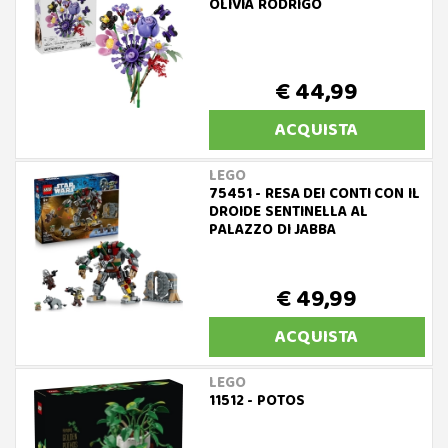
OLIVIA RODRIGO
€ 44,99
ACQUISTA
LEGO
75451 - RESA DEI CONTI CON IL
DROIDE SENTINELLA AL
PALAZZO DI JABBA
€ 49,99
ACQUISTA
LEGO
11512 - POTOS