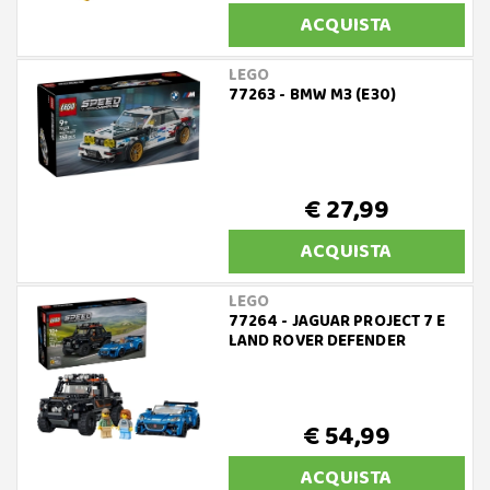
ACQUISTA
LEGO
77263 - BMW M3 (E30)
€ 27,99
ACQUISTA
LEGO
77264 - JAGUAR PROJECT 7 E
LAND ROVER DEFENDER
€ 54,99
ACQUISTA