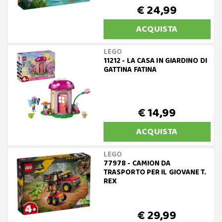
€ 24,99
ACQUISTA
LEGO
11212 - LA CASA IN GIARDINO DI
GATTINA FATINA
€ 14,99
ACQUISTA
LEGO
77978 - CAMION DA
TRASPORTO PER IL GIOVANE T.
REX
€ 29,99