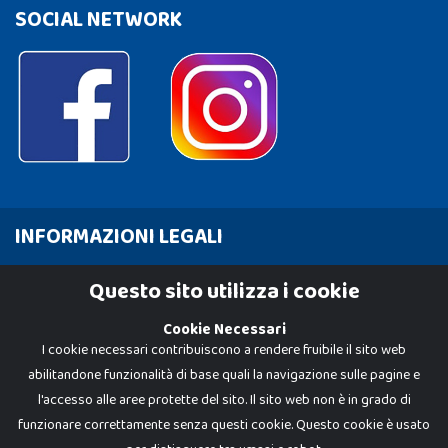
SOCIAL NETWORK
INFORMAZIONI LEGALI
Cookie Policy
Questo sito utilizza i cookie
Privacy Policy
Cookie Necessari
I cookie necessari contribuiscono a rendere fruibile il sito web
abilitandone funzionalità di base quali la navigazione sulle pagine e
l'accesso alle aree protette del sito. Il sito web non è in grado di
funzionare correttamente senza questi cookie. Questo cookie è usato