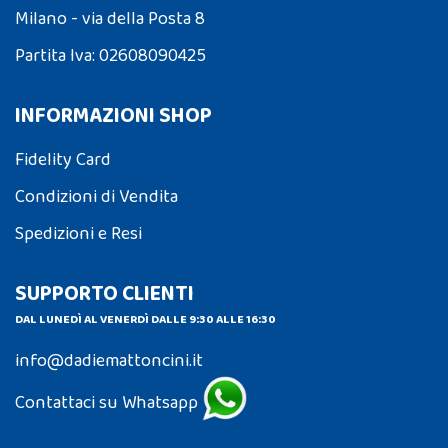
Milano - via della Posta 8
Partita Iva: 02608090425
INFORMAZIONI SHOP
Fidelity Card
Condizioni di Vendita
Spedizioni e Resi
SUPPORTO CLIENTI
DAL LUNEDÌ AL VENERDÌ DALLE 9:30 ALLE 16:30
info@dadiemattoncini.it
Contattaci su Whatsapp