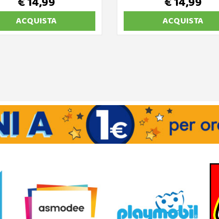
€ 14,99
€ 14,99
ACQUISTA
ACQUISTA