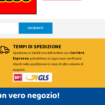
TEMPI DI SPEDIZIONE
Spediamo in 24/48 ore dall'ordine con
Corriere
Espresso
; potrebbero in ogni caso verificarsi
ritardi nella spedizione in caso di alto volume di
acquisti.
un vero negozio!