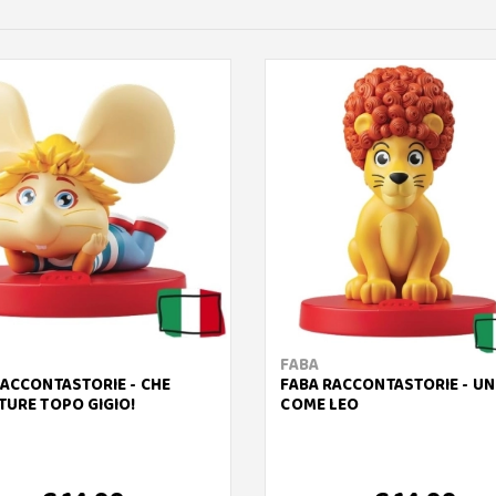
FABA
RACCONTASTORIE - CHE
FABA RACCONTASTORIE - UN
TURE TOPO GIGIO!
COME LEO