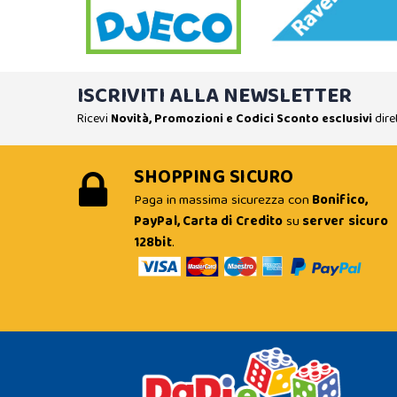
ISCRIVITI ALLA NEWSLETTER
Ricevi
Novità, Promozioni e Codici Sconto esclusivi
dire
SHOPPING SICURO
Paga in massima sicurezza con
Bonifico,
PayPal, Carta di Credito
su
server sicuro
128bit
.