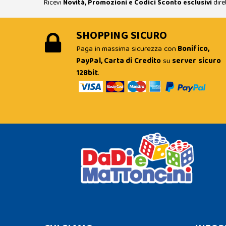
Ricevi
Novità, Promozioni e Codici Sconto esclusivi
dire
SHOPPING SICURO
Paga in massima sicurezza con
Bonifico,
PayPal, Carta di Credito
su
server sicuro
128bit
.