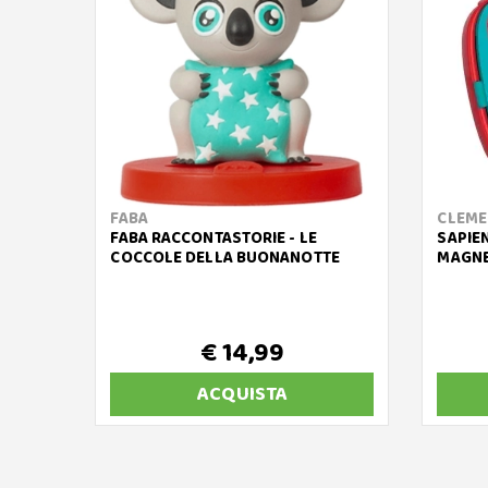
FABA
CLEME
FABA RACCONTASTORIE - LE
SAPIEN
COCCOLE DELLA BUONANOTTE
MAGNE
€ 14,99
ACQUISTA