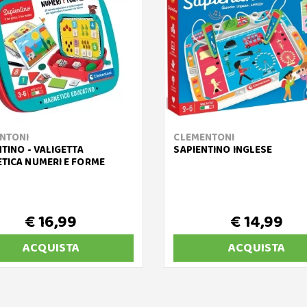
NTONI
CLEMENTONI
TINO - VALIGETTA
SAPIENTINO INGLESE
TICA NUMERI E FORME
€ 16,99
€ 14,99
ACQUISTA
ACQUISTA