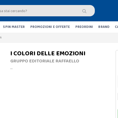
SPIN MASTER
PROMOZIONI E OFFERTE
PREORDINI
BRAND
C
i
I COLORI DELLE EMOZIONI
GRUPPO EDITORIALE RAFFAELLO
…