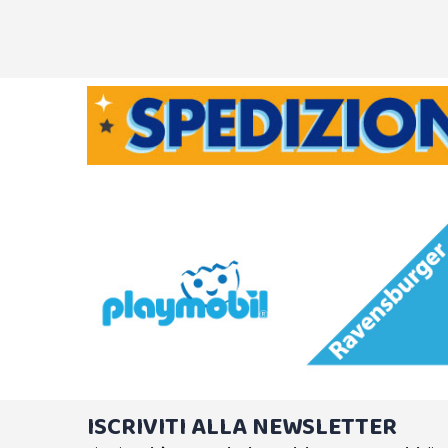
ISCRIVITI ALLA NEWSLETTER