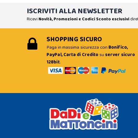
ISCRIVITI ALLA NEWSLETTER
Ricevi
Novità, Promozioni e Codici Sconto esclusivi
dire
SHOPPING SICURO
Paga in massima sicurezza con
Bonifico,
PayPal, Carta di Credito
su
server sicuro
128bit
.