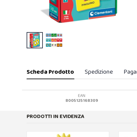
Scheda Prodotto
Spedizione
Paga
EAN
8005125168309
PRODOTTI IN EVIDENZA