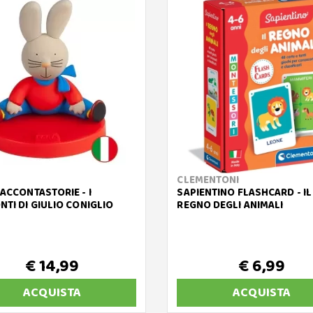
CLEMENTONI
ACCONTASTORIE - I
SAPIENTINO FLASHCARD - IL
TI DI GIULIO CONIGLIO
REGNO DEGLI ANIMALI
€ 14,99
€ 6,99
ACQUISTA
ACQUISTA