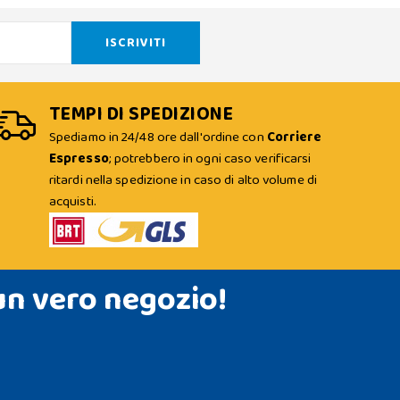
TEMPI DI SPEDIZIONE
Spediamo in 24/48 ore dall'ordine con
Corriere
Espresso
; potrebbero in ogni caso verificarsi
ritardi nella spedizione in caso di alto volume di
acquisti.
un vero negozio!