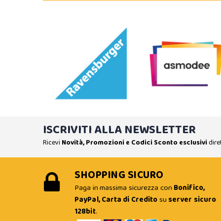
ISCRIVITI ALLA NEWSLETTER
Ricevi
Novità, Promozioni e Codici Sconto esclusivi
dire
SHOPPING SICURO
Paga in massima sicurezza con
Bonifico,
PayPal, Carta di Credito
su
server sicuro
128bit
.