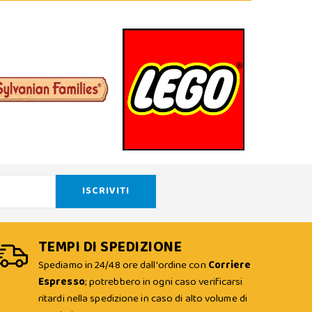
TEMPI DI SPEDIZIONE
Spediamo in 24/48 ore dall'ordine con
Corriere
Espresso
; potrebbero in ogni caso verificarsi
ritardi nella spedizione in caso di alto volume di