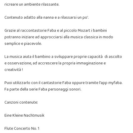
ricreare un ambiente rilassante.
Contenuto adatto alla nanna e a rilassarsi un po'.
Grazie al raccontastorie Faba e al piccolo Mozart i bambini
potranno iniziare ad approcciarsi alla musica classica in modo
semplice e piacevole.
La musica aiuta il bambino a sviluppare proprie capacità di ascolto
e osservazione, ad accrescere la propria immaginazione e
creatività !
Puoi utilizzarlo con il cantastorie Faba oppure tramite l'app myfaba.
Fa parte della serie Faba personaggi sonori.
Canzoni contenute:
Eine Kleine Nachtmusik
Flute Concerto No. 1