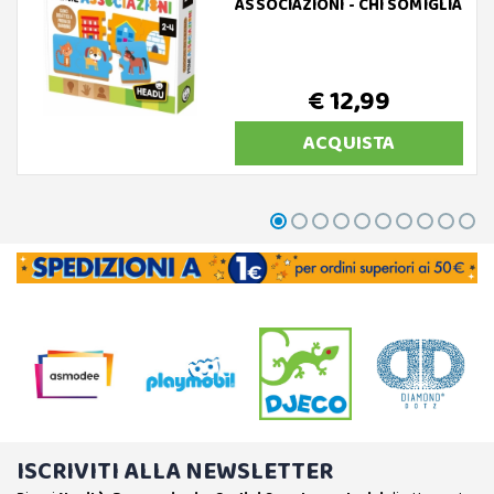
ASSOCIAZIONI - CHI SOMIGLIA
€ 12,99
ACQUISTA
ISCRIVITI ALLA NEWSLETTER