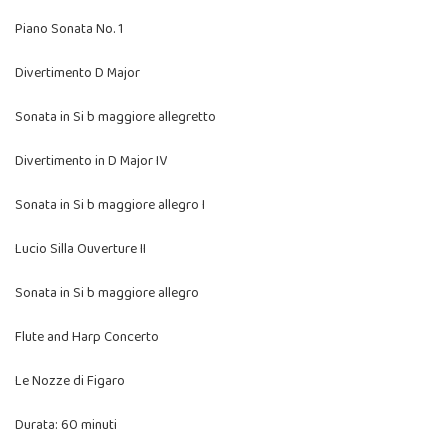
Piano Sonata No. 1
Divertimento D Major
Sonata in Si b maggiore allegretto
Divertimento in D Major IV
Sonata in Si b maggiore allegro I
Lucio Silla Ouverture II
Sonata in Si b maggiore allegro
Flute and Harp Concerto
Le Nozze di Figaro
Durata: 60 minuti