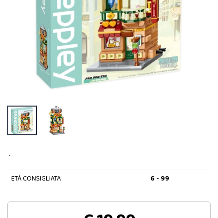
…
ETÀ CONSIGLIATA
6 - 99