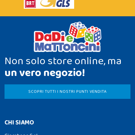
Non solo store online, ma
un vero negozio!
SCOPRI TUTTI I NOSTRI PUNTI VENDITA
CHI SIAMO