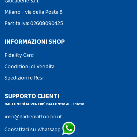
Giocabene S.r.l.
Milano - via della Posta 8
Partita Iva: 02608090425
INFORMAZIONI SHOP
Fidelity Card
Condizioni di Vendita
Spedizioni e Resi
SUPPORTO CLIENTI
DAL LUNEDÌ AL VENERDÌ DALLE 9:30 ALLE 16:30
info@dadiemattoncini.it
Contattaci su Whatsapp