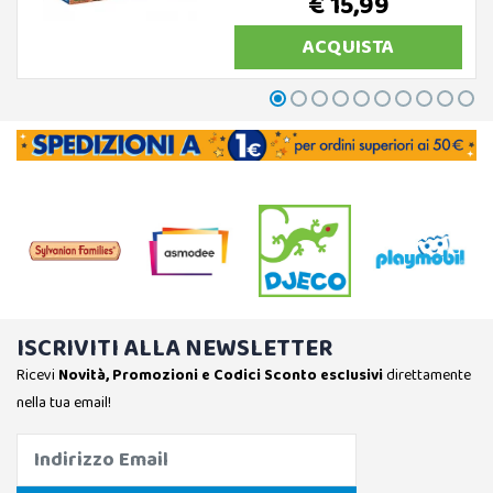
€ 15,99
ACQUISTA
ISCRIVITI ALLA NEWSLETTER
Ricevi
Novità, Promozioni e Codici Sconto esclusivi
direttamente
nella tua email!