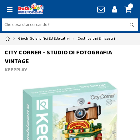
Giochi Scientifici Ed Educativi
Costruzioni E Incastri
CITY CORNER - STUDIO DI FOTOGRAFIA
VINTAGE
KEEPPLAY