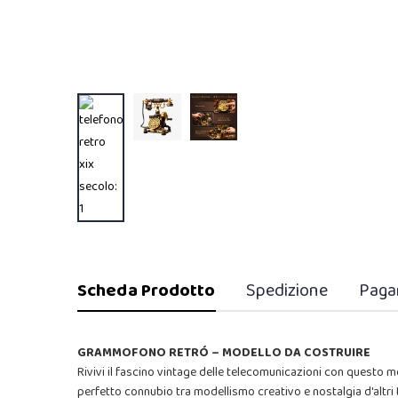
Scheda Prodotto
Spedizione
Paga
GRAMMOFONO RETRÓ – MODELLO DA COSTRUIRE
Rivivi il fascino vintage delle telecomunicazioni con questo mod
perfetto connubio tra modellismo creativo e nostalgia d'altri