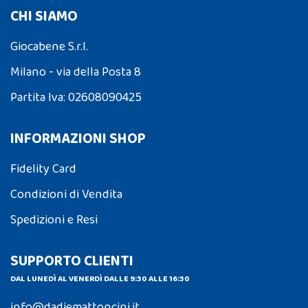
CHI SIAMO
Giocabene S.r.l.
Milano - via della Posta 8
Partita Iva: 02608090425
INFORMAZIONI SHOP
Fidelity Card
Condizioni di Vendita
Spedizioni e Resi
SUPPORTO CLIENTI
DAL LUNEDÌ AL VENERDÌ DALLE 9:30 ALLE 16:30
info@dadiemattoncini.it