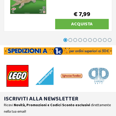
€ 7,99
ACQUISTA
ISCRIVITI ALLA NEWSLETTER
Ricevi
Novità, Promozioni e Codici Sconto esclusivi
direttamente
nella tua email!