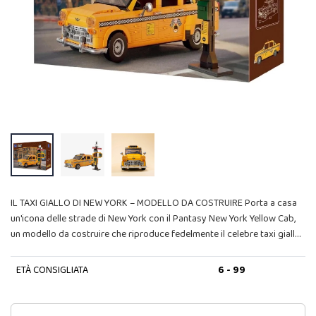
IL TAXI GIALLO DI NEW YORK – MODELLO DA COSTRUIRE Porta a casa
un'icona delle strade di New York con il Pantasy New York Yellow Cab,
un modello da costruire che riproduce fedelmente il celebre taxi giall…
ETÀ CONSIGLIATA
6 - 99