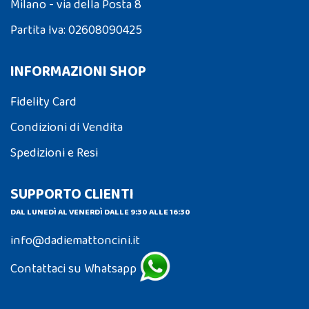
Milano - via della Posta 8
Partita Iva: 02608090425
INFORMAZIONI SHOP
Fidelity Card
Condizioni di Vendita
Spedizioni e Resi
SUPPORTO CLIENTI
DAL LUNEDÌ AL VENERDÌ DALLE 9:30 ALLE 16:30
info@dadiemattoncini.it
Contattaci su Whatsapp