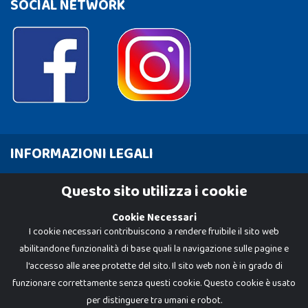
SOCIAL NETWORK
INFORMAZIONI LEGALI
Cookie Policy
Questo sito utilizza i cookie
Privacy Policy
Cookie Necessari
I cookie necessari contribuiscono a rendere fruibile il sito web
abilitandone funzionalità di base quali la navigazione sulle pagine e
l'accesso alle aree protette del sito. Il sito web non è in grado di
funzionare correttamente senza questi cookie. Questo cookie è usato
per distinguere tra umani e robot.