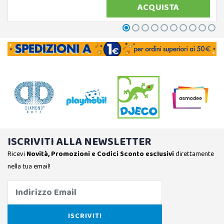
ACQUISTA
ISCRIVITI ALLA NEWSLETTER
Ricevi
Novità, Promozioni e Codici Sconto esclusivi
direttamente
nella tua email!