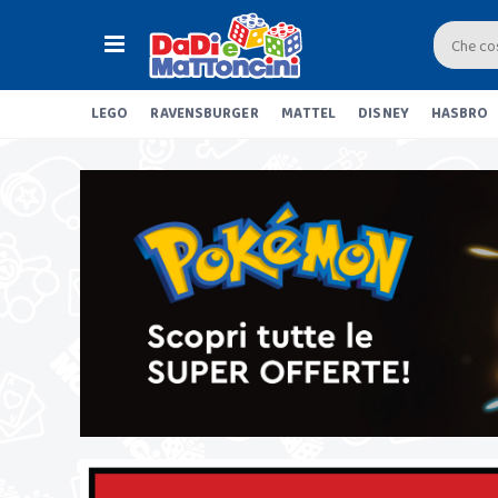
LEGO
RAVENSBURGER
MATTEL
DISNEY
HASBRO