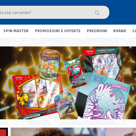
SPIN MASTER
PROMOZIONI E OFFERTE
PREORDINI
BRAND
C