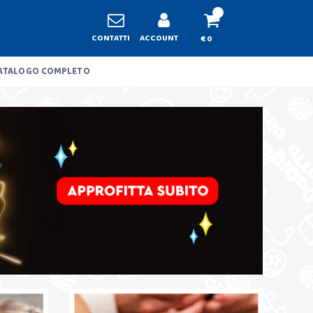
CONTATTI
ACCOUNT
€ 0
ATALOGO COMPLETO