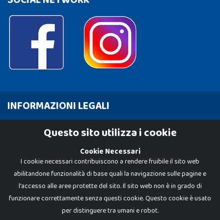
INFORMAZIONI LEGALI
Cookie Policy
Questo sito utilizza i cookie
Privacy Policy
Cookie Necessari
I cookie necessari contribuiscono a rendere fruibile il sito web
abilitandone funzionalità di base quali la navigazione sulle pagine e
l'accesso alle aree protette del sito. Il sito web non è in grado di
funzionare correttamente senza questi cookie. Questo cookie è usato
per distinguere tra umani e robot.