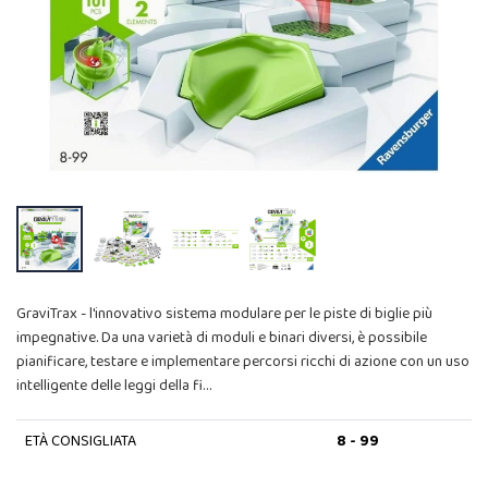
GraviTrax - l'innovativo sistema modulare per le piste di biglie più
impegnative. Da una varietà di moduli e binari diversi, è possibile
pianificare, testare e implementare percorsi ricchi di azione con un uso
intelligente delle leggi della fi…
ETÀ CONSIGLIATA
8 - 99