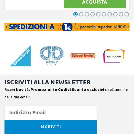
ACQUISTA
ISCRIVITI ALLA NEWSLETTER
Ricevi
Novità, Promozioni e Codici Sconto esclusivi
direttamente
nella tua email!