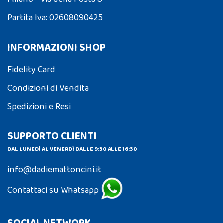
Partita Iva: 02608090425
INFORMAZIONI SHOP
Fidelity Card
Condizioni di Vendita
Spedizioni e Resi
SUPPORTO CLIENTI
DAL LUNEDÌ AL VENERDÌ DALLE 9:30 ALLE 16:30
info@dadiemattoncini.it
Contattaci su Whatsapp
SOCIAL NETWORK