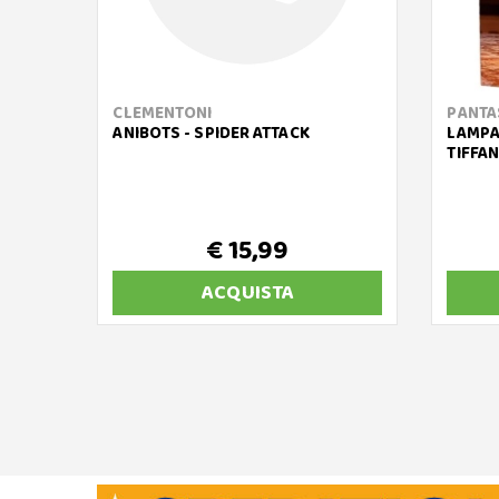
CLEMENTONI
PANTA
ANIBOTS - SPIDER ATTACK
LAMPA
TIFFA
€ 15,99
ACQUISTA