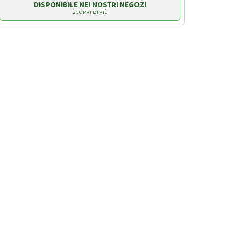
DISPONIBILE NEI NOSTRI NEGOZI
SCOPRI DI PIÙ