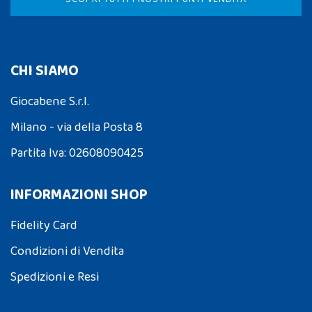
CHI SIAMO
Giocabene S.r.l.
Milano - via della Posta 8
Partita Iva: 02608090425
INFORMAZIONI SHOP
Fidelity Card
Condizioni di Vendita
Spedizioni e Resi