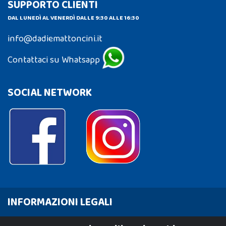
SUPPORTO CLIENTI
DAL LUNEDÌ AL VENERDÌ DALLE 9:30 ALLE 16:30
info@dadiemattoncini.it
Contattaci su Whatsapp
SOCIAL NETWORK
INFORMAZIONI LEGALI
Cookie Policy