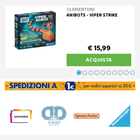
CLEMENTONI
ANIBOTS - VIPER STRIKE
€ 15,99
ACQUISTA